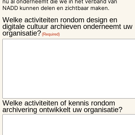
nu al onderneemt die we in het verband van
NADD kunnen delen en zichtbaar maken.
Welke activiteiten rondom design en
digitale cultuur archieven onderneemt uw
organisatie?
(Required)
Welke activiteiten of kennis rondom
archivering ontwikkelt uw organisatie?