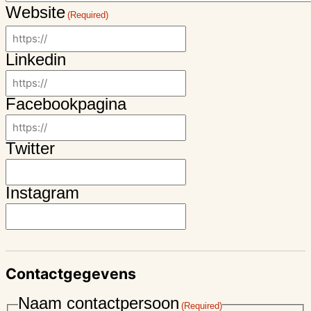
Website
(Required)
Linkedin
Facebookpagina
Twitter
Instagram
Contactgegevens
Naam contactpersoon
(Required)