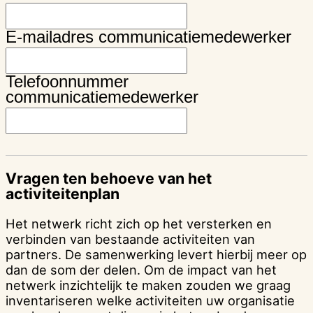
E-mailadres communicatiemedewerker
Telefoonnummer
communicatiemedewerker
Vragen ten behoeve van het
activiteitenplan
Het netwerk richt zich op het versterken en
verbinden van bestaande activiteiten van
partners. De samenwerking levert hierbij meer op
dan de som der delen. Om de impact van het
netwerk inzichtelijk te maken zouden we graag
inventariseren welke activiteiten uw organisatie