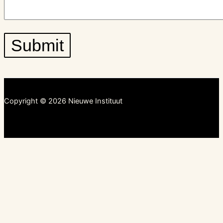
Copyright © 2026 Nieuwe Instituut