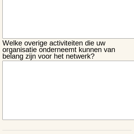
Welke overige activiteiten die uw
organisatie onderneemt kunnen van
belang zijn voor het netwerk?