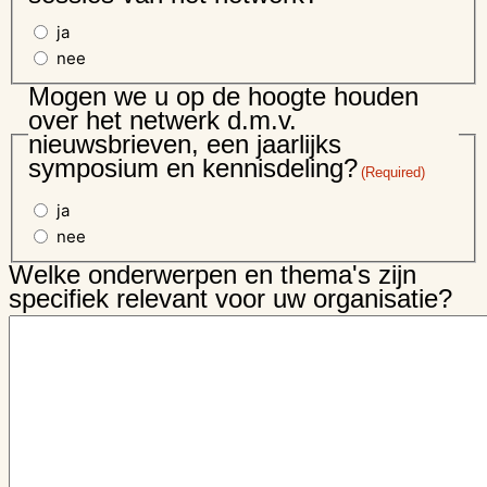
ja
nee
Mogen we u op de hoogte houden
over het netwerk d.m.v.
nieuwsbrieven, een jaarlijks
symposium en kennisdeling?
(Required)
ja
nee
Welke onderwerpen en thema's zijn
specifiek relevant voor uw organisatie?