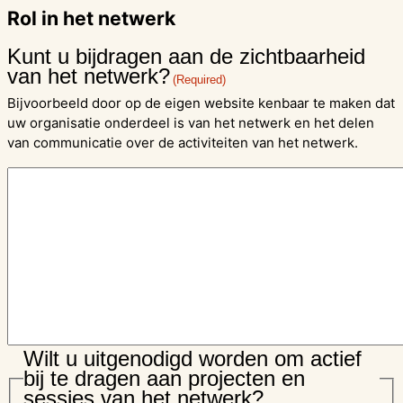
Rol in het netwerk
Kunt u bijdragen aan de zichtbaarheid
van het netwerk?
(Required)
Bijvoorbeeld door op de eigen website kenbaar te maken dat
uw organisatie onderdeel is van het netwerk en het delen
van communicatie over de activiteiten van het netwerk.
Wilt u uitgenodigd worden om actief
bij te dragen aan projecten en
sessies van het netwerk?