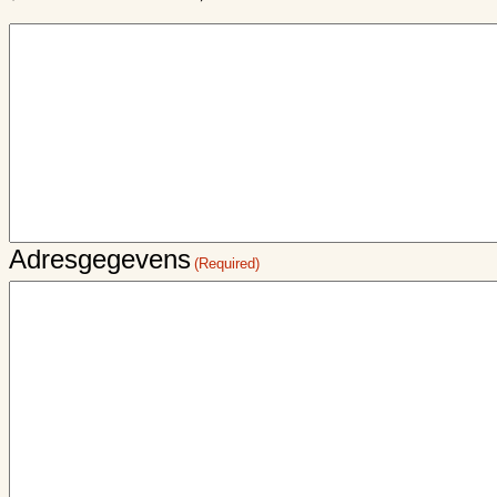
Adresgegevens
(Required)