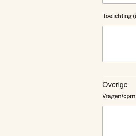
Toelichting 
Overige
Vragen/opm